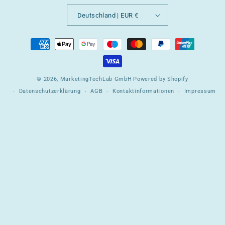
Deutschland | EUR €
© 2026,
MarketingTechLab GmbH
Powered by Shopify
Datenschutzerklärung
AGB
Kontaktinformationen
Impressum